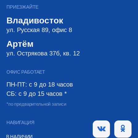
ДВ-ИПОТЕКА
ДОКУМЕНТЫ
ХОД СТРОИТЕЛЬСТВА
БЛОГ
ПОЛИТИКА КОНФИДЕНЦИАЛЬНОСТИ
КАРТА САЙТА
НАВЕРХ