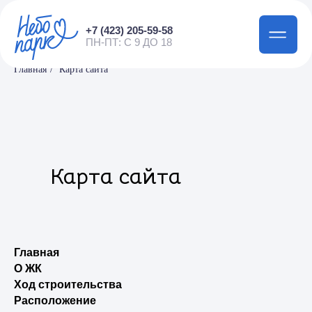
+7 (423) 205-59-58
ПН-ПТ: С 9 ДО 18
Главная
/
Карта сайта
Карта сайта
Главная
О ЖК
Ход строительства
Расположение