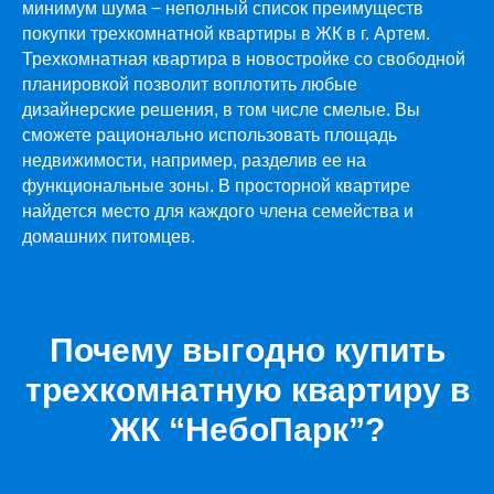
минимум шума − неполный список преимуществ
покупки
трехкомнатной квартиры в ЖК
в г. Артем.
Трехкомнатная квартира в новостройке
со свободной
планировкой позволит воплотить любые
дизайнерские решения, в том числе смелые. Вы
сможете рационально использовать площадь
недвижимости, например, разделив ее на
функциональные зоны. В просторной квартире
найдется место для каждого члена семейства и
домашних питомцев.
Почему выгодно купить
трехкомнатную квартиру в
ЖК “НебоПарк”?