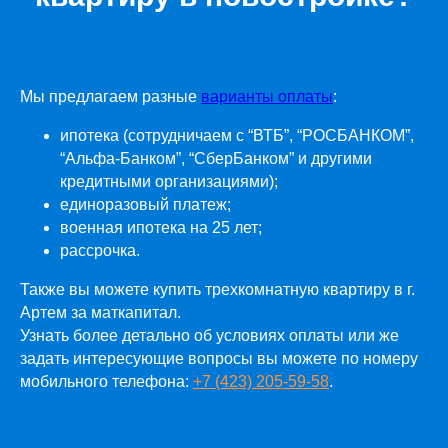
Мы предлагаем разные
варианты оплаты
:
ипотека (сотрудничаем с “ВТБ”, “РОСБАНКОМ”,
“Альфа-Банком”, “СберБанком” и другими
кредитными организациями);
единоразовый платеж;
военная ипотека на 25 лет;
рассрочка.
Также вы можете купить
трехкомнатную квартиру
в г.
Артем за маткапитал.
Узнать более детально об условиях оплаты или же
задать интересующие вопросы вы можете по номеру
мобильного телефона:
+7 (423) 205-59-58
.