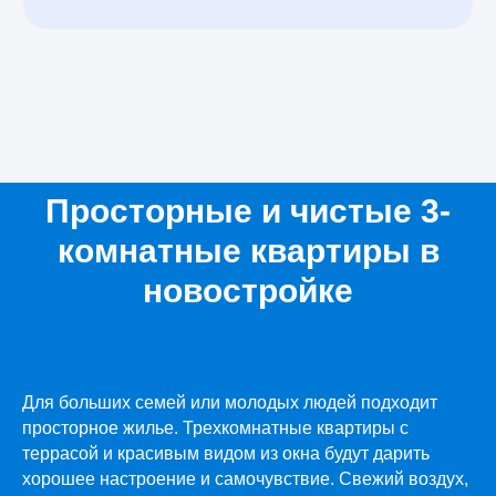
Просторные и чистые 3-
комнатные квартиры в
новостройке
Для больших семей или молодых людей подходит
просторное жилье. Трехкомнатные квартиры с
террасой и красивым видом из окна будут дарить
хорошее настроение и самочувствие. Свежий воздух,