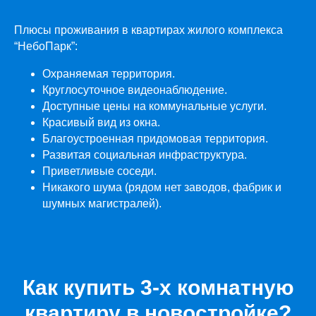
Плюсы проживания в квартирах жилого комплекса
“НебоПарк”:
Охраняемая территория.
Круглосуточное видеонаблюдение.
Доступные цены на коммунальные услуги.
Красивый вид из окна.
Благоустроенная придомовая территория.
Развитая социальная инфраструктура.
Приветливые соседи.
Никакого шума (рядом нет заводов, фабрик и
шумных магистралей).
Как купить 3-х комнатную
квартиру в новостройке?