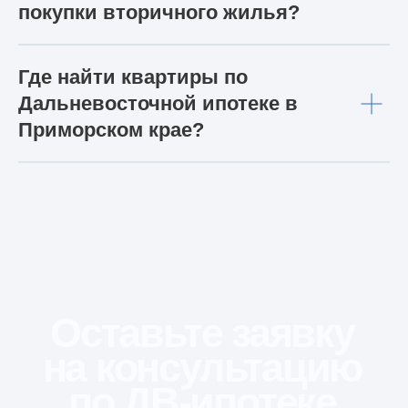
покупки вторичного жилья?
Где найти квартиры по
Дальневосточной ипотеке в
Приморском крае?