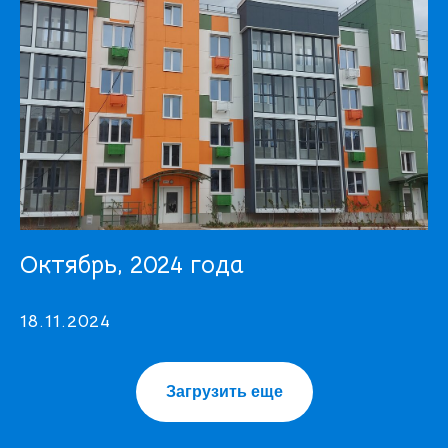
Октябрь, 2024 года
18.11.2024
Загрузить еще