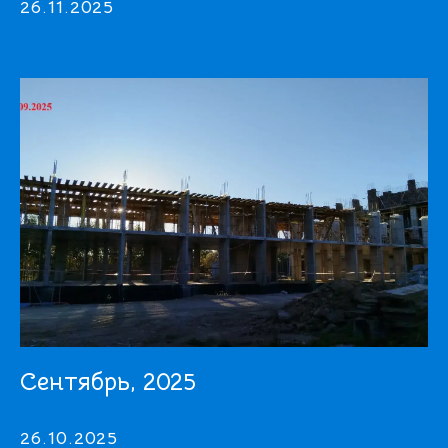
26.11.2025
Сентябрь, 2025
26.10.2025