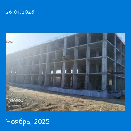
26.01.2026
Ноябрь, 2025