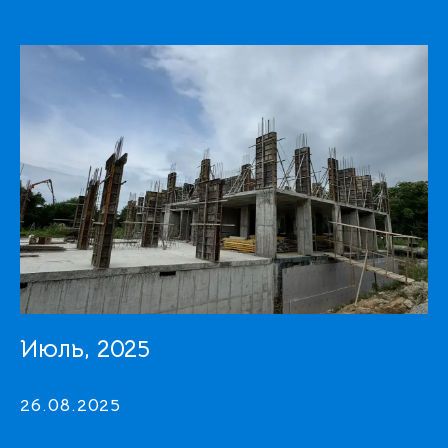
Июль, 2025
26.08.2025