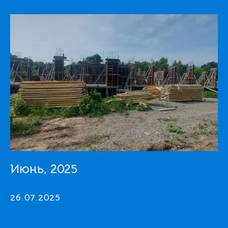
Июнь, 2025
26.07.2025