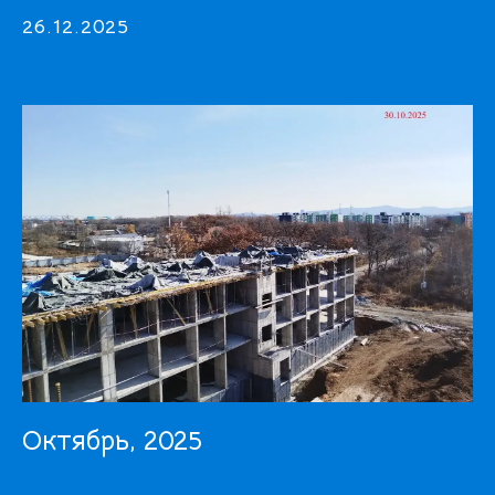
26.12.2025
Октябрь, 2025