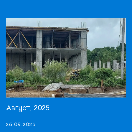
Август, 2025
26.09.2025