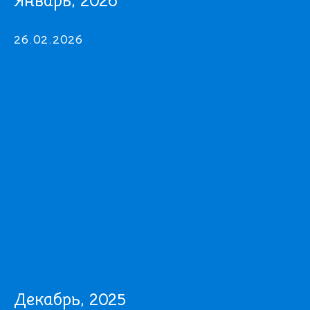
Январь, 2026
26.02.2026
Декабрь, 2025