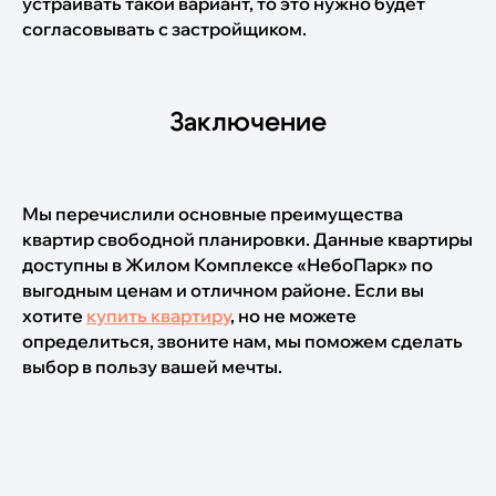
устраивать такой вариант, то это нужно будет
согласовывать с застройщиком.
Заключение
Мы перечислили основные преимущества
квартир свободной планировки. Данные квартиры
доступны в Жилом Комплексе «НебоПарк» по
выгодным ценам и отличном районе. Если вы
хотите
купить квартиру
, но не можете
определиться, звоните нам, мы поможем сделать
выбор в пользу вашей мечты.