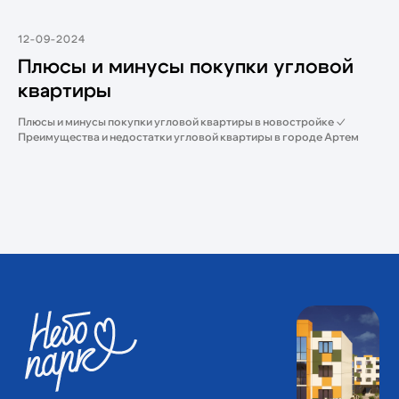
12-09-2024
Плюсы и минусы покупки угловой
квартиры
Плюсы и минусы покупки угловой квартиры в новостройке ✓
Преимущества и недостатки угловой квартиры в городе Артем