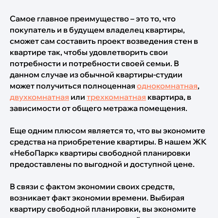
Самое главное преимущество – это то, что
покупатель и в будущем владелец квартиры,
сможет сам составить проект возведения стен в
квартире так, чтобы удовлетворить свои
потребности и потребности своей семьи. В
данном случае из обычной квартиры-студии
может получиться полноценная
однокомнатная
,
двухкомнатная
или
трехкомнатная
квартира, в
зависимости от общего метража помещения.
Еще одним плюсом является то, что вы экономите
средства на приобретение квартиры. В нашем ЖК
«НебоПарк» квартиры свободной планировки
предоставлены по выгодной и доступной цене.
В связи с фактом экономии своих средств,
возникает факт экономии времени. Выбирая
квартиру свободной планировки, вы экономите