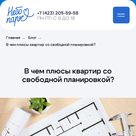
Получить консультацию
+7 (423) 205-59-58
ПН-ПТ: С 9 ДО 18
→
→
Главная
Блог
В чем плюсы квартир со свободной планировкой?
В чем плюсы квартир со
свободной планировкой?