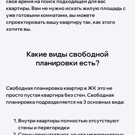
свое время на поиск подходящей для вас
квартиры. Вам не нужно искать жилую площадь с
уже готовыми комнатами, вы можете
спроектировать вашу квартиру так, как этого
хотите вы.
Какие виды свободной
планировки есть?
Свободная планировка квартир в ЖК это не
просто пустая квартира без стен. Свободная
планировка подразделяется на 3 основных вида:
Внутри квартиры полностью отсутствуют
стены и перегородки
Стены присутствуют, но нет межкомнатных