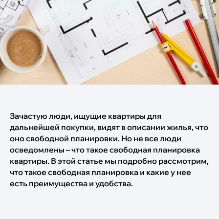
Зачастую люди, ищущие квартиры для
дальнейшей покупки, видят в описании жилья, что
оно свободной планировки. Но не все люди
осведомлены – что такое свободная планировка
квартиры. В этой статье мы подробно рассмотрим,
что такое свободная планировка и какие у нее
есть преимущества и удобства.