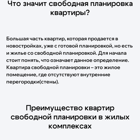
Что значит свободная планировка
квартиры?
Большая часть квартир, которая продается в
новостройках, уже с готовой планировкой, но есть
и жилье со свободной планировкой. Для начала
стоит понять, что означает данное определение.
Квартира свободной планировки – это жилое
помещение, где отсутствуют внутренние
перегородки(стены).
Преимущество квартир
свободной планировки в жилых
комплексах