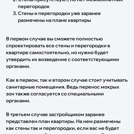
перегородок
Стены и перегородки уже заранее
размечены на плане квартиры
В первом случае вы сможете полностью
спроектировать все стены и перегородки в
квартире самостоятельно, но нужно будет
утвердить их возведение с соответствующими
органами.
Как в первом, так и втором случае стоит учитывать
санитарные помещения. Ведь перенос мокрых
зон также согласуется со специальными
органами.
В третьем случае застройщиком заранее
представлен план квартиры. На нем размечены
как стены так и перегородки, если вас не будет