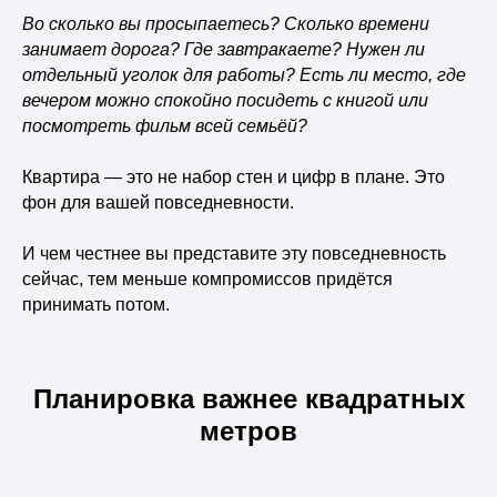
Во сколько вы просыпаетесь? Сколько времени
занимает дорога? Где завтракаете? Нужен ли
отдельный уголок для работы? Есть ли место, где
вечером можно спокойно посидеть с книгой или
посмотреть фильм всей семьёй?
Квартира — это не набор стен и цифр в плане. Это
фон для вашей повседневности.
И чем честнее вы представите эту повседневность
сейчас, тем меньше компромиссов придётся
принимать потом.
Планировка важнее квадратных
метров