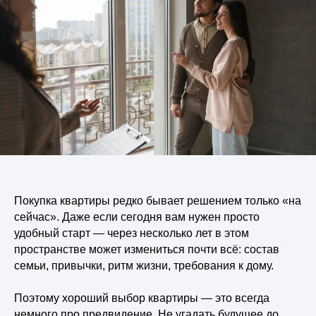
Покупка квартиры редко бывает решением только «на
сейчас». Даже если сегодня вам нужен просто
удобный старт — через несколько лет в этом
пространстве может измениться почти всё: состав
семьи, привычки, ритм жизни, требования к дому.
Поэтому хороший выбор квартиры — это всегда
немного про предвидение. Не угадать будущее до