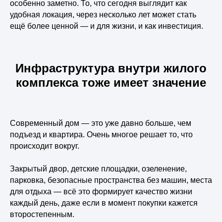
особенно заметно. То, что сегодня выглядит как
удобная локация, через несколько лет может стать
ещё более ценной — и для жизни, и как инвестиция.
Инфраструктура внутри жилого
комплекса тоже имеет значение
Современный дом — это уже давно больше, чем
подъезд и квартира. Очень многое решает то, что
происходит вокруг.
Закрытый двор, детские площадки, озеленение,
парковка, безопасные пространства без машин, места
для отдыха — всё это формирует качество жизни
каждый день, даже если в момент покупки кажется
второстепенным.