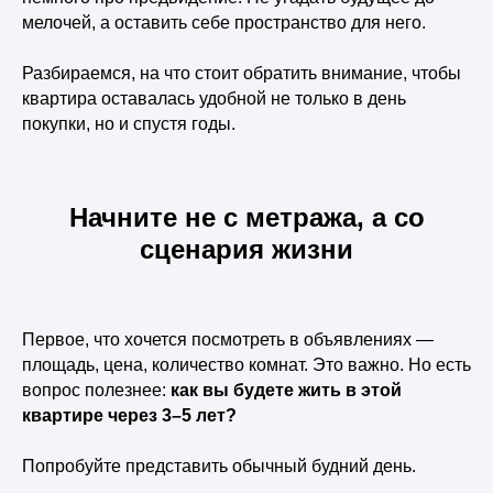
мелочей, а оставить себе пространство для него.
Разбираемся, на что стоит обратить внимание, чтобы
квартира оставалась удобной не только в день
покупки, но и спустя годы.
Начните не с метража, а со
сценария жизни
Первое, что хочется посмотреть в объявлениях —
площадь, цена, количество комнат. Это важно. Но есть
вопрос полезнее:
как вы будете жить в этой
квартире через 3–5 лет?
Попробуйте представить обычный будний день.