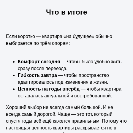
Что в итоге
Если коротко — квартира «на будущее» обычно
выбирается по трём опорам:
Комфорт сегодня
— чтобы было удобно жить
сразу после переезда.
Гибкость завтра
— чтобы пространство
адаптировалось под изменения в жизни.
Ценность на годы вперёд
— чтобы квартира
оставалась актуальной и востребованной.
Хороший выбор не всегда самый большой. И не
всегда самый дорогой. Чаще — это тот, который
спустя годы всё ещё кажется правильным. Потому что
настоящая ценность квартиры раскрывается не в