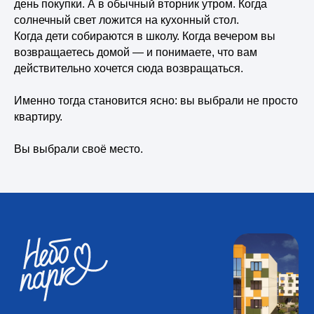
день покупки. А в обычный вторник утром. Когда
солнечный свет ложится на кухонный стол.
Когда дети собираются в школу. Когда вечером вы
возвращаетесь домой — и понимаете, что вам
действительно хочется сюда возвращаться.
Именно тогда становится ясно: вы выбрали не просто
квартиру.
Вы выбрали своё место.