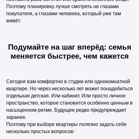
Поэтому планировку лучше смотреть не глазами
покупателя, а глазами человека, который уже там
живёт.
Подумайте на шаг вперёд: семья
меняется быстрее, чем кажется
Сегодня вам комфортно в студии или однокомнатной
квартире. Но через несколько лет может понадобиться
отдельная детская. Или кабинет. Или просто личное
пространство, которое становится особенно ценным в
насыщенном ритме. Будущее редко предупреждает
заранее.
Поэтому при выборе квартиры полезно задать себе
несколько простых вопросов: