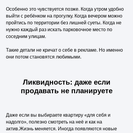
Особенно это чувствуется позже. Когда утром удобно
выйти с ребёнком на прогулку. Когда вечером можно
пройтись по территории без лишней суеты. Когда не
нужно каждый раз искать парковочное место по
соседним улицам.
Такие детали не кричат о себе в рекламе. Но именно
они потом становятся любимыми.
Ликвидность: даже если
продавать не планируете
Даже если вы выбираете квартиру «для себя и
надолго», полезно смотреть на неё и как на
актив.Жизнь меняется. Иногда появляются новые