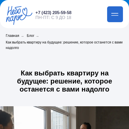
Получить консультацию
+7 (423) 205-59-58
ПН-ПТ: С 9 ДО 18
Главная
→
Блог
→
Как выбрать квартиру на будущее: решение, которое останется с вами
надолго
Как выбрать квартиру на
будущее: решение, которое
останется с вами надолго