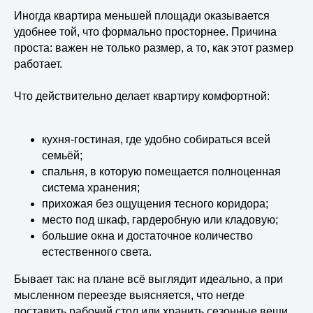
Иногда квартира меньшей площади оказывается
удобнее той, что формально просторнее. Причина
проста: важен не только размер, а то, как этот размер
работает.
Что действительно делает квартиру комфортной:
кухня-гостиная, где удобно собираться всей
семьёй;
спальня, в которую помещается полноценная
система хранения;
прихожая без ощущения тесного коридора;
место под шкаф, гардеробную или кладовую;
большие окна и достаточное количество
естественного света.
Бывает так: на плане всё выглядит идеально, а при
мысленном переезде выясняется, что негде
поставить рабочий стол или хранить сезонные вещи.