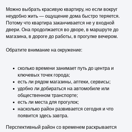
Можно выбрать красивую квартиру, но если вокруг
неудобно жить — ощущение дома быстро теряется.
Потому что квартира заканчивается не у входной
двери. Она продолжается во дворе, в маршруте до
магазина, в дороге до работы, в прогулке вечером.
Обратите внимание на окружение:
сколько времени занимает путь до центра и
ключевых точек города;
есть ли рядом магазины, аптеки, сервисы;
удобно ли добираться на автомобиле или
общественном транспорте;
есть ли места для прогулок;
насколько район развивается сегодня и что
появится здесь завтра.
Перспективный район со временем раскрывается