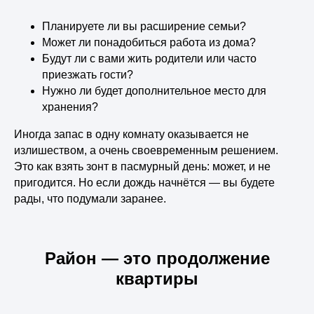
Планируете ли вы расширение семьи?
Может ли понадобиться работа из дома?
Будут ли с вами жить родители или часто
приезжать гости?
Нужно ли будет дополнительное место для
хранения?
Иногда запас в одну комнату оказывается не
излишеством, а очень своевременным решением.
Это как взять зонт в пасмурный день: может, и не
пригодится. Но если дождь начнётся — вы будете
рады, что подумали заранее.
Район — это продолжение
квартиры