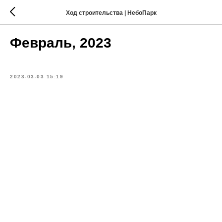
Ход строительства | НебоПарк
Февраль, 2023
2023-03-03 15:19