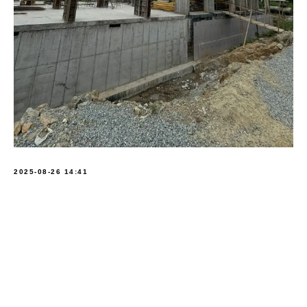
2025-08-26 14:41