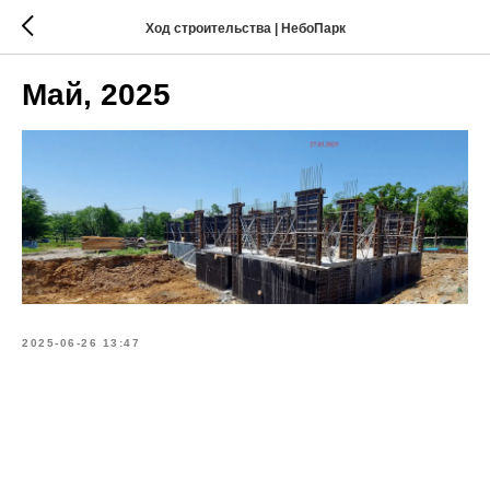
Ход строительства | НебоПарк
Май, 2025
2025-06-26 13:47