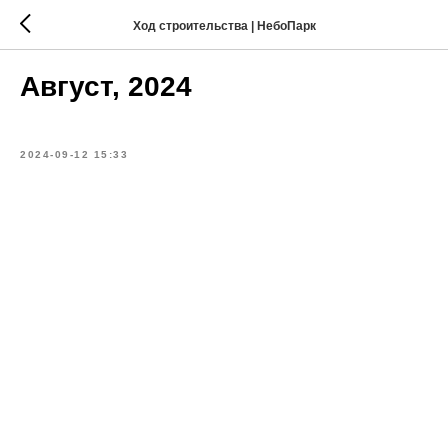
Ход строительства | НебоПарк
Август, 2024
2024-09-12 15:33