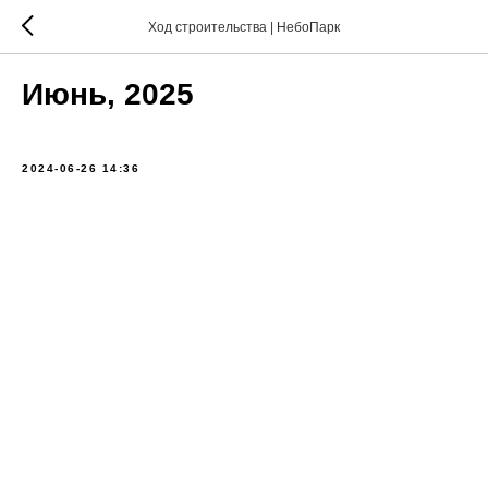
Ход строительства | НебоПарк
Июнь, 2025
2024-06-26 14:36