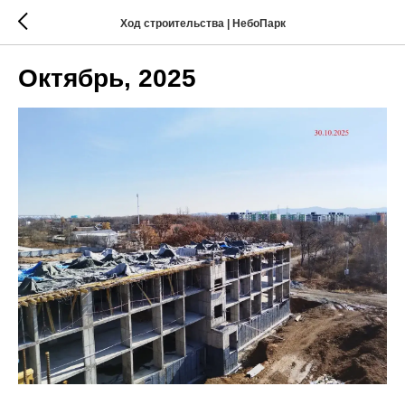
Ход строительства | НебоПарк
Октябрь, 2025