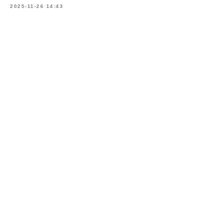
2025-11-26 14:43