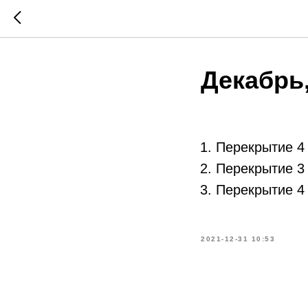
Декабрь,
Перекрытие 4
Перекрытие 3
Перекрытие 4
2021-12-31 10:53